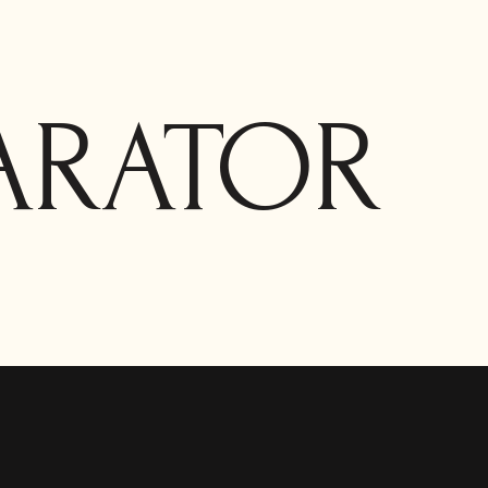
ARATOR