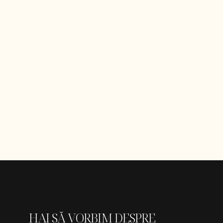
HAI SĂ VORBIM DESPRE