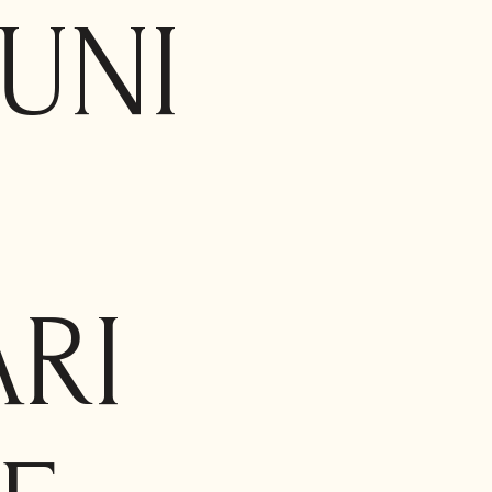
UNI
RI