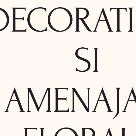
DECORATI
SI
AMENAJA